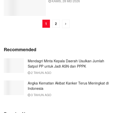
KAMIS, 28 MEI 2026
1
2
Recommended
Mendagri Minta Kepala Daerah Usulkan Jumlah
Satpol PP untuk Jadi ASN dan PPPK
2 TAHUN AGO
Angka Kematian Akibat Kanker Terus Meningkat di
Indonesia
3 TAHUN AGO