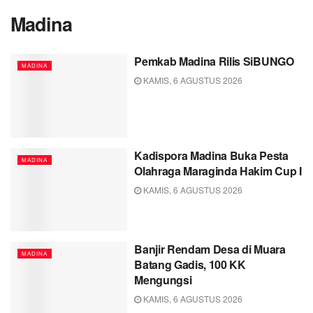
Madina
Pemkab Madina Rilis SiBUNGO
MADINA
KAMIS, 6 AGUSTUS 2026
Kadispora Madina Buka Pesta
MADINA
Olahraga Maraginda Hakim Cup I
KAMIS, 6 AGUSTUS 2026
Banjir Rendam Desa di Muara
MADINA
Batang Gadis, 100 KK
Mengungsi
KAMIS, 6 AGUSTUS 2026