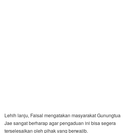
Lehih lanju, Faisal mengatakan masyarakat Gunungtua
Jae sangat berharap agar pengaduan ini bisa segera
terselesaikan oleh pihak yang berwajib.