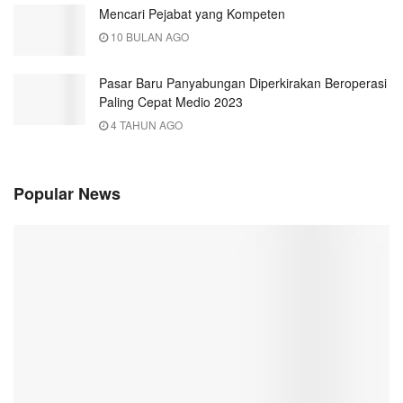
Mencari Pejabat yang Kompeten
10 BULAN AGO
Pasar Baru Panyabungan Diperkirakan Beroperasi
Paling Cepat Medio 2023
4 TAHUN AGO
Popular News