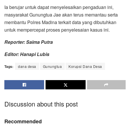
Ia berujar untuk dapat menyelesaikan pengaduan ini,
masyarakat Gunungtua Jae akan terus memantau serta
membantu Polres Madina terkait data yang dibutuhkan
untuk mempercepat proses penyelesaian kasus ini.
Reporter: Saima Putra
Editor: Hanapi Lubis
Tags:
dana desa
Gunungtua
Korupsi Dana Desa
Discussion about this post
Recommended