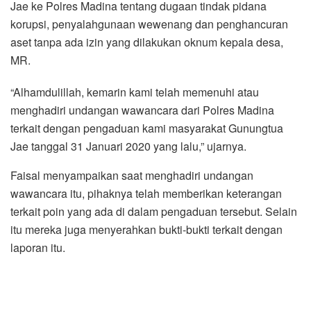
Jae ke Polres Madina tentang dugaan tindak pidana
korupsi, penyalahgunaan wewenang dan penghancuran
aset tanpa ada izin yang dilakukan oknum kepala desa,
MR.
“Alhamdulillah, kemarin kami telah memenuhi atau
menghadiri undangan wawancara dari Polres Madina
terkait dengan pengaduan kami masyarakat Gunungtua
Jae tanggal 31 Januari 2020 yang lalu,” ujarnya.
Faisal menyampaikan saat menghadiri undangan
wawancara itu, pihaknya telah memberikan keterangan
terkait poin yang ada di dalam pengaduan tersebut. Selain
itu mereka juga menyerahkan bukti-bukti terkait dengan
laporan itu.