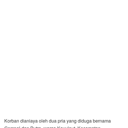
Korban dianiaya oleh dua pria yang diduga bernama