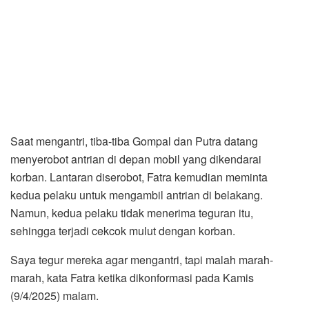
Saat mengantri, tiba-tiba Gompal dan Putra datang
menyerobot antrian di depan mobil yang dikendarai
korban. Lantaran diserobot, Fatra kemudian meminta
kedua pelaku untuk mengambil antrian di belakang.
Namun, kedua pelaku tidak menerima teguran itu,
sehingga terjadi cekcok mulut dengan korban.
Saya tegur mereka agar mengantri, tapi malah marah-
marah, kata Fatra ketika dikonformasi pada Kamis
(9/4/2025) malam.