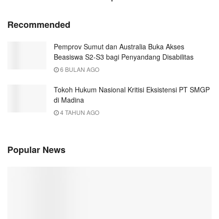
Recommended
Pemprov Sumut dan Australia Buka Akses
Beasiswa S2-S3 bagi Penyandang Disabilitas
6 BULAN AGO
Tokoh Hukum Nasional Kritisi Eksistensi PT SMGP
di Madina
4 TAHUN AGO
Popular News