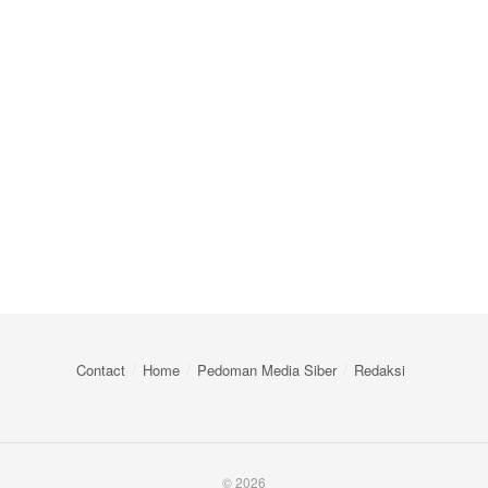
Contact
Home
Pedoman Media Siber
Redaksi
© 2026