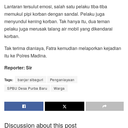
Lantaran tersulut emosi, salah satu pelaku tiba-tiba
memukul pipi korban dengan sandal. Pelaku juga
menyundul kening korban. Tak hanya itu, dua teman
pelaku juga merusak talang air mobil yang dikendarai
korban.
Tak terima dianiaya, Fatra kemudian melaporkan kejadian
itu ke Polres Madina.
Reporter: Sir
Tags:
banjar sibaguri
Penganiayaan
SPBU Desa Purba Baru
Warga
Discussion about this post