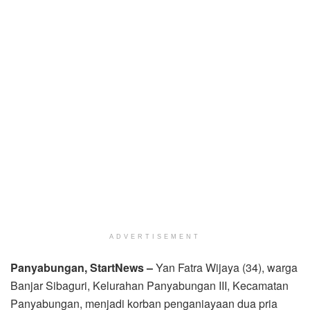
ADVERTISEMENT
Panyabungan, StartNews –
Yan Fatra Wijaya (34), warga
Banjar Sibaguri, Kelurahan Panyabungan III, Kecamatan
Panyabungan, menjadi korban penganiayaan dua pria