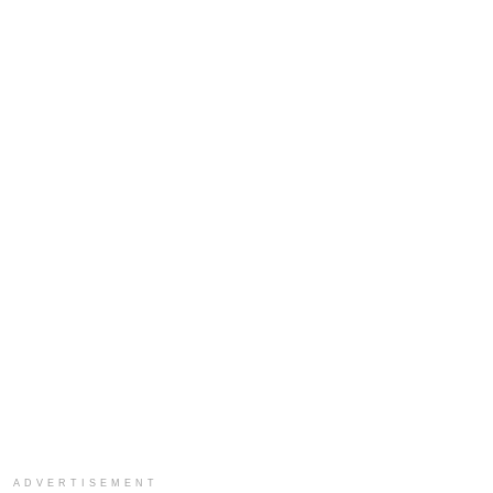
ADVERTISEMENT