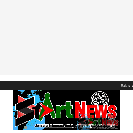
Sabtu, 