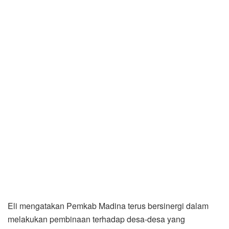
Eli mengatakan Pemkab Madina terus bersinergi dalam
melakukan pembinaan terhadap desa-desa yang