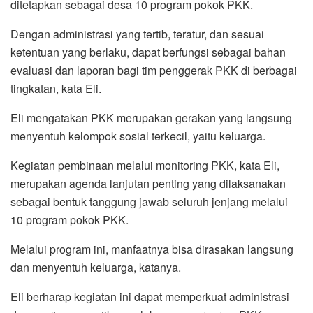
ditetapkan sebagai desa 10 program pokok PKK.
Dengan administrasi yang tertib, teratur, dan sesuai
ketentuan yang berlaku, dapat berfungsi sebagai bahan
evaluasi dan laporan bagi tim penggerak PKK di berbagai
tingkatan, kata Eli.
Eli mengatakan PKK merupakan gerakan yang langsung
menyentuh kelompok sosial terkecil, yaitu keluarga.
Kegiatan pembinaan melalui monitoring PKK, kata Eli,
merupakan agenda lanjutan penting yang dilaksanakan
sebagai bentuk tanggung jawab seluruh jenjang melalui
10 program pokok PKK.
Melalui program ini, manfaatnya bisa dirasakan langsung
dan menyentuh keluarga, katanya.
Eli berharap kegiatan ini dapat memperkuat administrasi