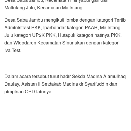
Malintang Julu, Kecamatan Malintang.
Desa Saba Jambu mengikuti lomba dengan kategori Tertib
Administrasi PKK, Iparbondar kategori PAAR, Malintang
Julu kategori UP2K PKK, Hutapuli kategori hatinya PKK,
dan Widodaren Kecamatan Sinunukan dengan kategori
Iva Test.
Dalam acara tersebut turut hadir Sekda Madina Alamulhaq
Daulay, Asisten II Setdakab Madina dr Syarifuddin dan
pimpinan OPD lainnya.