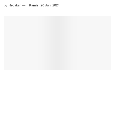
by
Redaksi
Kamis, 20 Juni 2024