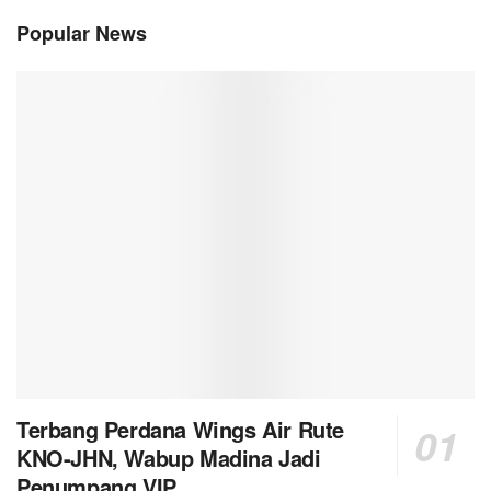
Popular News
Terbang Perdana Wings Air Rute
KNO-JHN, Wabup Madina Jadi
Penumpang VIP