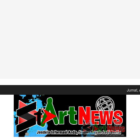
Jumat, 