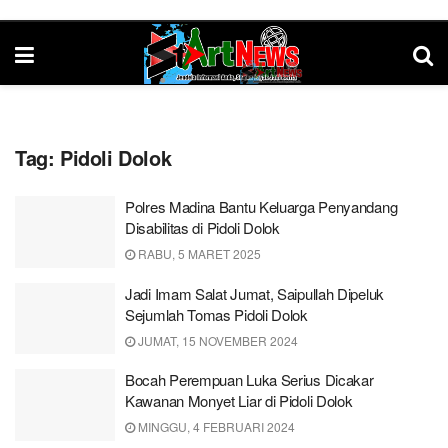
Tag:
Pidoli Dolok
Polres Madina Bantu Keluarga Penyandang
Disabilitas di Pidoli Dolok
RABU, 5 MARET 2025
Jadi Imam Salat Jumat, Saipullah Dipeluk
Sejumlah Tomas Pidoli Dolok
JUMAT, 15 NOVEMBER 2024
Bocah Perempuan Luka Serius Dicakar
Kawanan Monyet Liar di Pidoli Dolok
MINGGU, 4 FEBRUARI 2024