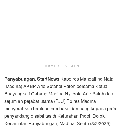
ADVERTISEMENT
Panyabungan, StartNews
Kapolres Mandailing Natal
(Madina) AKBP Arie Sofandi Paloh bersama Ketua
Bhayangkari Cabang Madina Ny. Yola Arie Paloh dan
sejumlah pejabat utama (PJU) Polres Madina
menyerahkan bantuan sembako dan uang kepada para
penyandang disabilitas di Kelurahan Pidoli Dolok,
Kecamatan Panyabungan, Madina, Senin (3/2/2025)