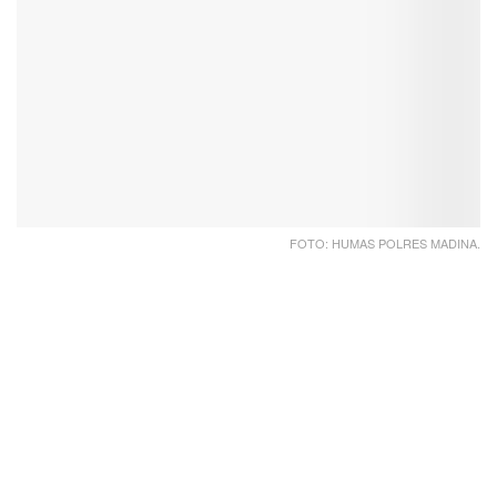
FOTO: HUMAS POLRES MADINA.