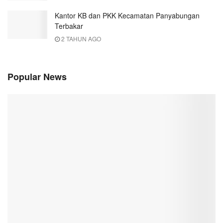
Kantor KB dan PKK Kecamatan Panyabungan
Terbakar
2 TAHUN AGO
Popular News