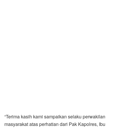
“Terima kasih kami sampaikan selaku perwakilan
masyarakat atas perhatian dari Pak Kapolres, Ibu