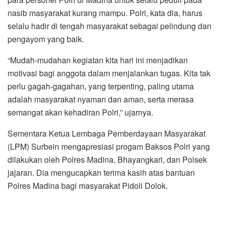
nasib masyarakat kurang mampu. Polri, kata dia, harus
selalu hadir di tengah masyarakat sebagai pelindung dan
pengayom yang baik.
“Mudah-mudahan kegiatan kita hari ini menjadikan
motivasi bagi anggota dalam menjalankan tugas. Kita tak
perlu gagah-gagahan, yang terpenting, paling utama
adalah masyarakat nyaman dan aman, serta merasa
semangat akan kehadiran Polri,” ujarnya.
Sementara Ketua Lembaga Pemberdayaan Masyarakat
(LPM) Surbein mengapresiasi progam Baksos Polri yang
dilakukan oleh Polres Madina, Bhayangkari, dan Polsek
jajaran. Dia mengucapkan terima kasih atas bantuan
Polres Madina bagi masyarakat Pidoli Dolok.