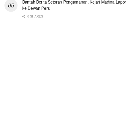
Bantah Berita Setoran Pengamanan, Kejari Madina Lapor
ke Dewan Pers
0 SHARES