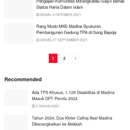
Pengajian Komunitas Minangkabau Saiyo Bahas
Status Harta Dalam Islam
SENIN, 4 OKTOBER 2021
Rang Mudo MKS Madina Syukuran
Pembangunan Gedung TPA di Gang Bapoja
SENIN, 27 SEPTEMBER 2021
1
2
Recommended
Ada TPS Khusus, 1.129 Disabilitas di Madina
Masuk DPT Pemilu 2024
3 TAHUN AGO
Tahun 2024, Dua Kloter Calhaj Asal Madina
Diberangkatkan ke Mekkah