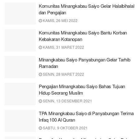
Komunitas Minangkabau Saiyo Gelar Halalbihalal
dan Pengajian
KAMIS, 26 MEI 2022
Komunitas Minangkabau Saiyo Bantu Korban
Kebakaran Kotanopan
KAMIS, 31 MARET 2022
Minangkabau Saiyo Panyabungan Gelar Tarhib
Ramadan
SENIN, 28 MARET 2022
Pengajian Minangkabau Saiyo Bahas Tujuan
Hidup Seorang Muslim
SENIN, 13 DESEMBER 2021
TPA Minangkabau Saiyo di Panyabungan Terima
Infaq 100 Al Quran
SABTU, 9 OKTOBER 2021