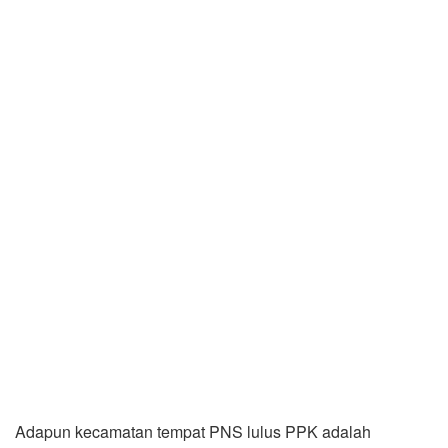
Adapun kecamatan tempat PNS lulus PPK adalah