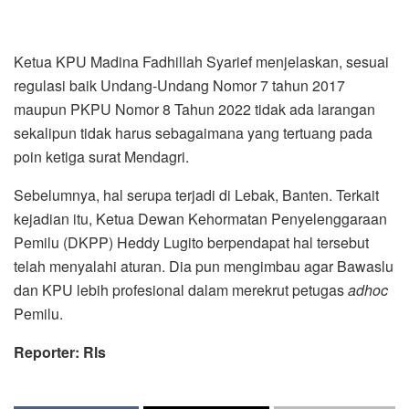
Ketua KPU Madina Fadhillah Syarief menjelaskan, sesuai
regulasi baik Undang-Undang Nomor 7 tahun 2017
maupun PKPU Nomor 8 Tahun 2022 tidak ada larangan
sekalipun tidak harus sebagaimana yang tertuang pada
poin ketiga surat Mendagri.
Sebelumnya, hal serupa terjadi di Lebak, Banten. Terkait
kejadian itu, Ketua Dewan Kehormatan Penyelenggaraan
Pemilu (DKPP) Heddy Lugito berpendapat hal tersebut
telah menyalahi aturan. Dia pun mengimbau agar Bawaslu
dan KPU lebih profesional dalam merekrut petugas
adhoc
Pemilu.
Reporter: Rls