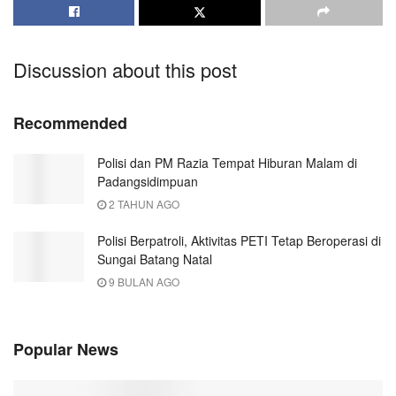
Discussion about this post
Recommended
Polisi dan PM Razia Tempat Hiburan Malam di
Padangsidimpuan
2 TAHUN AGO
Polisi Berpatroli, Aktivitas PETI Tetap Beroperasi di
Sungai Batang Natal
9 BULAN AGO
Popular News