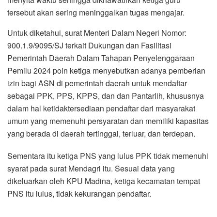
tersebut akan sering meninggalkan tugas mengajar.
Untuk diketahui, surat Menteri Dalam Negeri Nomor:
900.1.9/9095/SJ terkait Dukungan dan Fasilitasi
Pemerintah Daerah Dalam Tahapan Penyelenggaraan
Pemilu 2024 poin ketiga menyebutkan adanya pemberian
izin bagi ASN di pemerintah daerah untuk mendaftar
sebagai PPK, PPS, KPPS, dan dan Pantarlih, khususnya
dalam hal ketidaktersediaan pendaftar dari masyarakat
umum yang memenuhi persyaratan dan memiliki kapasitas
yang berada di daerah tertinggal, terluar, dan terdepan.
Sementara itu ketiga PNS yang lulus PPK tidak memenuhi
syarat pada surat Mendagri itu. Sesuai data yang
dikeluarkan oleh KPU Madina, ketiga kecamatan tempat
PNS itu lulus, tidak kekurangan pendaftar.