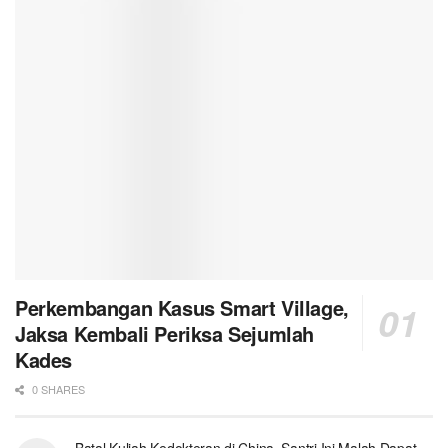
Perkembangan Kasus Smart Village,
Jaksa Kembali Periksa Sejumlah
Kades
0 SHARES