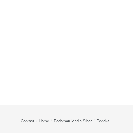
Contact
Home
Pedoman Media Siber
Redaksi