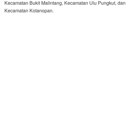
Kecamatan Bukit Malintang, Kecamatan Ulu Pungkut, dan
Kecamatan Kotanopan.