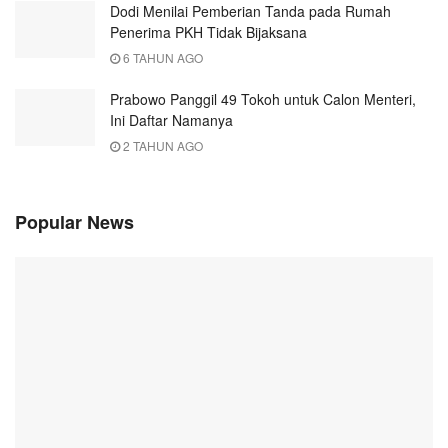
Dodi Menilai Pemberian Tanda pada Rumah
Penerima PKH Tidak Bijaksana
6 TAHUN AGO
Prabowo Panggil 49 Tokoh untuk Calon Menteri,
Ini Daftar Namanya
2 TAHUN AGO
Popular News