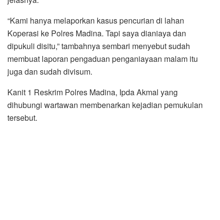
“Kami hanya melaporkan kasus pencurian di lahan
Koperasi ke Polres Madina. Tapi saya dianiaya dan
dipukuli disitu,” tambahnya sembari menyebut sudah
membuat laporan pengaduan penganiayaan malam itu
juga dan sudah divisum.
Kanit 1 Reskrim Polres Madina, Ipda Akmal yang
dihubungi wartawan membenarkan kejadian pemukulan
tersebut.