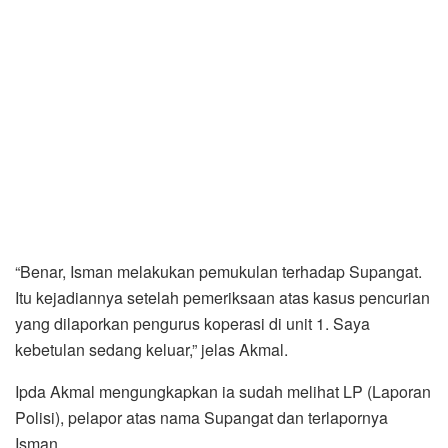
“Benar, Isman melakukan pemukulan terhadap Supangat.
Itu kejadiannya setelah pemeriksaan atas kasus pencurian
yang dilaporkan pengurus koperasi di unit 1. Saya
kebetulan sedang keluar,” jelas Akmal.
Ipda Akmal mengungkapkan ia sudah melihat LP (Laporan
Polisi), pelapor atas nama Supangat dan terlapornya
Isman.