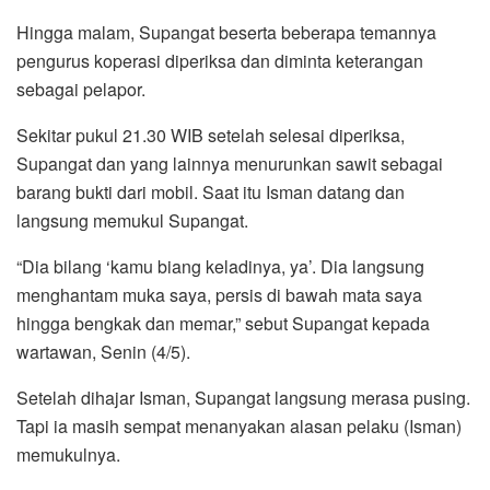
Hingga malam, Supangat beserta beberapa temannya
pengurus koperasi diperiksa dan diminta keterangan
sebagai pelapor.
Sekitar pukul 21.30 WIB setelah selesai diperiksa,
Supangat dan yang lainnya menurunkan sawit sebagai
barang bukti dari mobil. Saat itu Isman datang dan
langsung memukul Supangat.
“Dia bilang ‘kamu biang keladinya, ya’. Dia langsung
menghantam muka saya, persis di bawah mata saya
hingga bengkak dan memar,” sebut Supangat kepada
wartawan, Senin (4/5).
Setelah dihajar Isman, Supangat langsung merasa pusing.
Tapi ia masih sempat menanyakan alasan pelaku (Isman)
memukulnya.