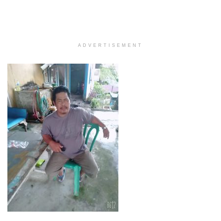
ADVERTISEMENT