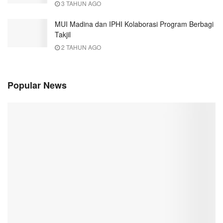
3 TAHUN AGO
MUI Madina dan IPHI Kolaborasi Program Berbagi
Takjil
2 TAHUN AGO
Popular News