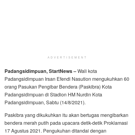
ADVERTISEMENT
Padangsidimpuan, StartNews –
Wali kota
Padangsidimpuan Irsan Efendi Nasution mengukuhkan 60
orang Pasukan Pengibar Bendera (Paskibra) Kota
Padangsidimpuan di Stadion HM Nurdin Kota
Padangsidimpuan, Sabtu (14/8/2021).
Paskibra yang dikukuhkan itu akan bertugas mengibarkan
bendera merah putih pada upacara detik-detik Proklamasi
17 Agustus 2021. Pengukuhan ditandai dengan