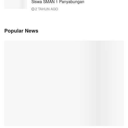
Siswa SMAN 1 Panyabungan
2 TAHUN AGO
Popular News