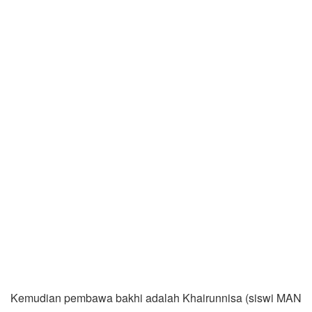
Kemudian pembawa bakhi adalah Khairunnisa (siswi MAN