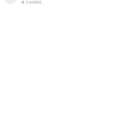
0 SHARES