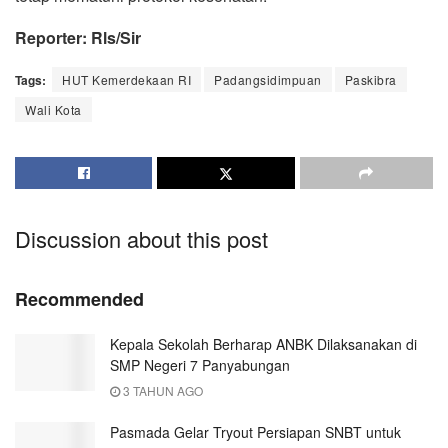
Reporter: Rls/Sir
Tags:
HUT Kemerdekaan RI
Padangsidimpuan
Paskibra
Wali Kota
Discussion about this post
Recommended
Kepala Sekolah Berharap ANBK Dilaksanakan di
SMP Negeri 7 Panyabungan
3 TAHUN AGO
Pasmada Gelar Tryout Persiapan SNBT untuk