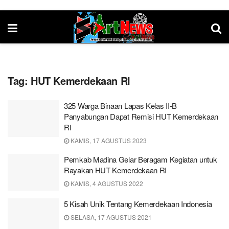
Tag:
HUT Kemerdekaan RI
325 Warga Binaan Lapas Kelas II-B
Panyabungan Dapat Remisi HUT Kemerdekaan
RI
KAMIS, 17 AGUSTUS 2023
Pemkab Madina Gelar Beragam Kegiatan untuk
Rayakan HUT Kemerdekaan RI
KAMIS, 4 AGUSTUS 2022
5 Kisah Unik Tentang Kemerdekaan Indonesia
SELASA, 17 AGUSTUS 2021