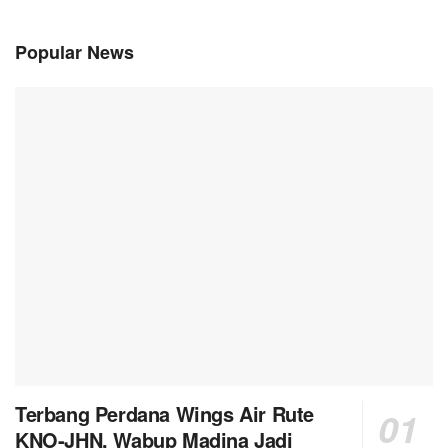
Popular News
Terbang Perdana Wings Air Rute
KNO-JHN, Wabup Madina Jadi