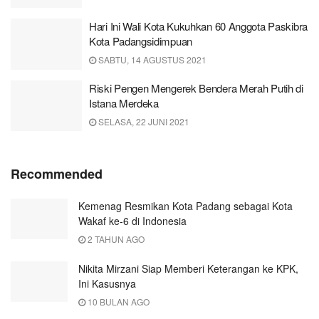
Hari Ini Wali Kota Kukuhkan 60 Anggota Paskibra
Kota Padangsidimpuan
SABTU, 14 AGUSTUS 2021
Riski Pengen Mengerek Bendera Merah Putih di
Istana Merdeka
SELASA, 22 JUNI 2021
Recommended
Kemenag Resmikan Kota Padang sebagai Kota
Wakaf ke-6 di Indonesia
2 TAHUN AGO
Nikita Mirzani Siap Memberi Keterangan ke KPK,
Ini Kasusnya
10 BULAN AGO