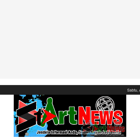
Sabtu, 