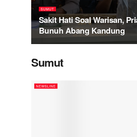
SUMUT
Sakit Hati Soal Warisan, Pri
Bunuh Abang Kandung
Sumut
NEWSLINE