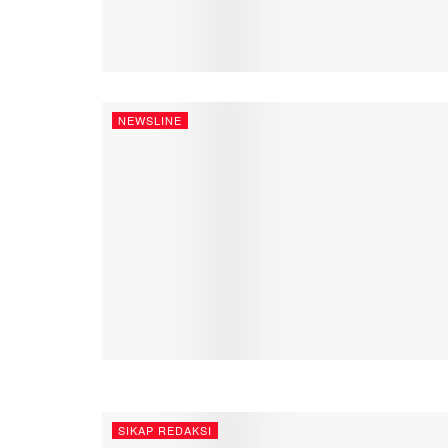
NEWSLINE
SIKAP REDAKSI