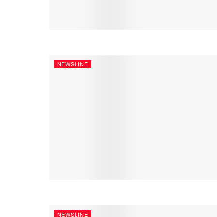
NEWSLINE
NEWSLINE