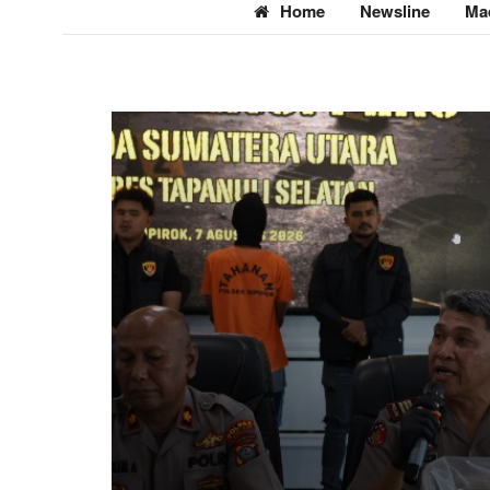
Home
Newsline
Ma