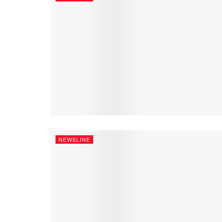
NEWSLINE