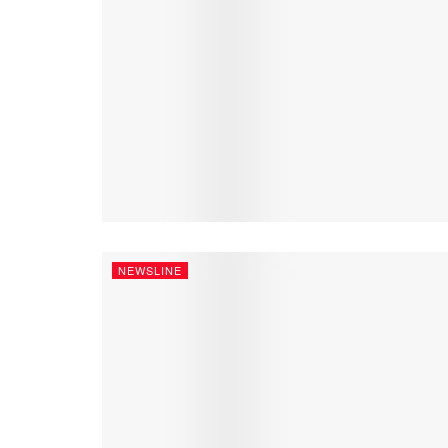
NEWSLINE