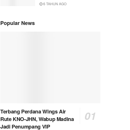
6 TAHUN AGO
Popular News
Terbang Perdana Wings Air
Rute KNO-JHN, Wabup Madina
Jadi Penumpang VIP