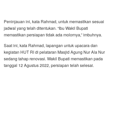
Peninjauan ini, kata Rahmad, untuk memastikan sesuai
jadwal yang telah ditentukan. “Ibu Wakil Bupati
memastikan persiapan tidak ada molornya,” imbuhnya.
Saat ini, kata Rahmad, lapangan untuk upacara dan
kegiatan HUT RI di pelataran Masjid Agung Nur Ala Nur
sedang tahap renovasi. Wakil Bupati memastikan pada
tanggal 12 Agustus 2022, persiapan telah selesai.