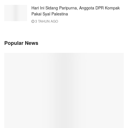
Hari Ini Sidang Paripurna, Anggota DPR Kompak
Pakai Syal Palestina
3 TAHUN AGO
Popular News