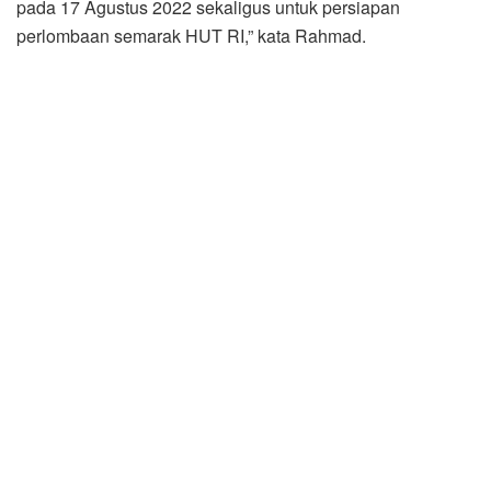
pada 17 Agustus 2022 sekaligus untuk persiapan
perlombaan semarak HUT RI,” kata Rahmad.