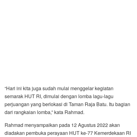
“Hari ini kita juga sudah mulai menggelar kegiatan
semarak HUT RI, dimulai dengan lomba lagu-lagu
perjuangan yang berlokasi di Taman Raja Batu. Itu bagian
dari rangkaian lomba,” kata Rahmad.
Rahmad menyampaikan pada 12 Agustus 2022 akan
diadakan pembuka perayaan HUT ke-77 Kemerdekaan RI