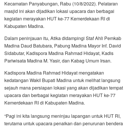
Kecamatan Panyabungan, Rabu (10/8/2022). Pelataran
masjid ini akan dijadikan lokasi upacara dan berbagai
kegiatan merayakan HUT ke-77 Kemerdekaan RI di
Kabupaten Madina.
Dalam peninjauan itu, Atika didampingi Staf Ahli Pemkab
Madina Daud Batubara, Pabung Madina Mayor Inf. David
Sidabutar, Kadispora Madina Rahmad Hidayat, Kadis
Pariwisata Madina M. Yasir, dan Kabag Umum Irsan.
Kadispora Madina Rahmad Hidayat mengatakan
kedatangan Wakil Bupati Madina untuk melihat langsung
sejauh mana persiapan lokasi yang akan dijadikan tempat
upacara dan berbagai kegiatan merayakan HUT ke-77
Kemerdekaan RI di Kabupaten Madina.
“Pagi ini kita langsung meninjau lapangan untuk HUT RI,
terutama untuk upacara penaikan dan penurunan bendera