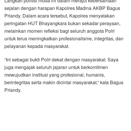
Langkah politisi muda ini dalam merajut kebersamaan
sejalan dengan harapan Kapolres Madina AKBP Bagus
Priandy. Dalam acara tersebut, Kapolres menyatakan
peringatan HUT Bhayangkara bukan sekadar perayaan,
melainkan momen refleksi bagi seluruh anggota Polri
untuk terus meningkatkan profesionalisme, integritas, dan
pelayanan kepada masyarakat.
“Ini sebagai bukti Polri dekat dengan masyarakat. Saya
juga mengajak seluruh jajaran untuk berkomitmen
mewujudkan institusi yang profesional, humanis,
berintegritas serta makin dicintai masyarakat,” kata Bagus
Priandy.