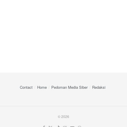
Contact
Home
Pedoman Media Siber
Redaksi
© 2026