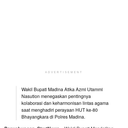
ADVERTISEMENT
Wakil Bupati Madina Atika Azmi Utammi
Nasution menegaskan pentingnya
kolaborasi dan keharmonisan lintas agama
saat menghadiri perayaan HUT ke-80
Bhayangkara di Polres Madina.