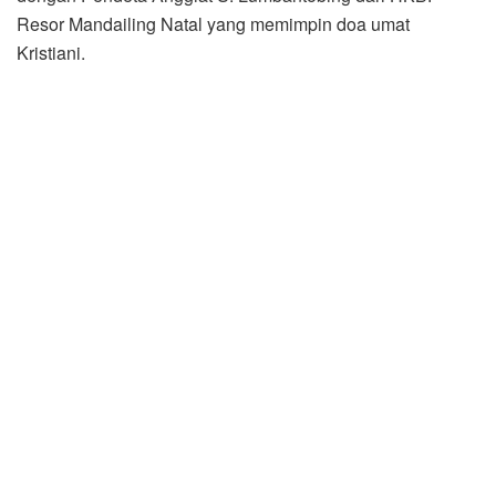
Resor Mandailing Natal yang memimpin doa umat
Kristiani.