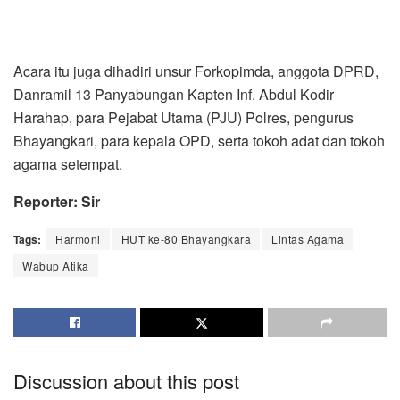
Acara itu juga dihadiri unsur Forkopimda, anggota DPRD,
Danramil 13 Panyabungan Kapten Inf. Abdul Kodir
Harahap, para Pejabat Utama (PJU) Polres, pengurus
Bhayangkari, para kepala OPD, serta tokoh adat dan tokoh
agama setempat.
Reporter: Sir
Tags:
Harmoni
HUT ke-80 Bhayangkara
Lintas Agama
Wabup Atika
Discussion about this post