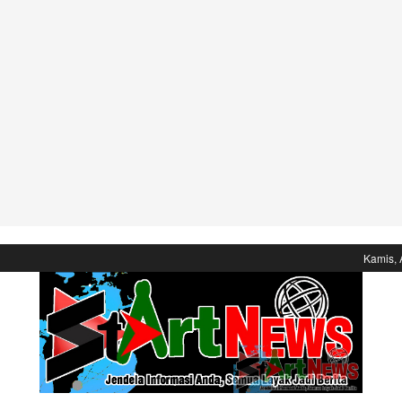
Kamis, 