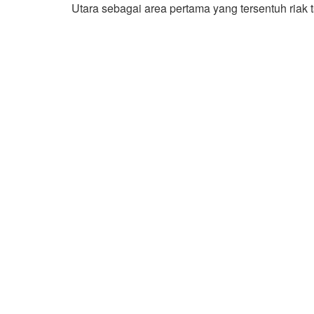
Utara sebagai area pertama yang tersentuh riak 