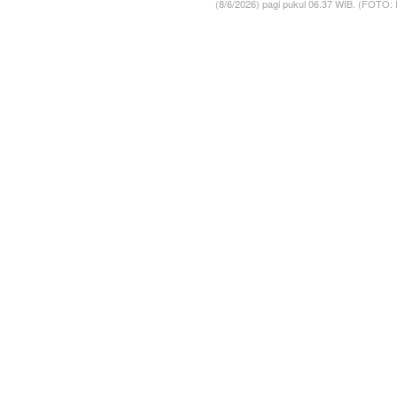
(8/6/2026) pagi pukul 06.37 WIB. (FOTO