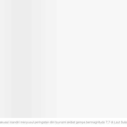
kuasi mandiri menyusul peringatan dini tsunami akibat gempa bermagnitudo 7,7 di Laut Sula