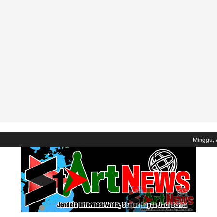
Minggu, 