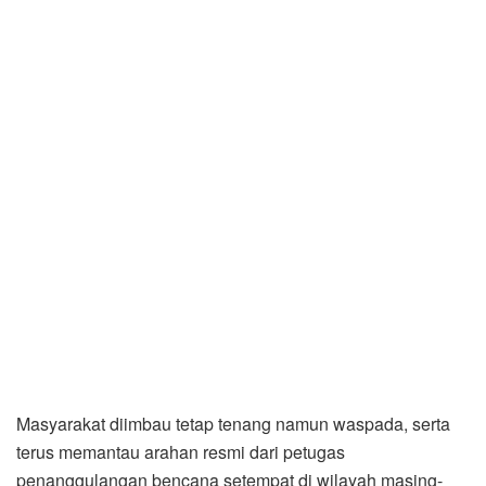
Masyarakat diimbau tetap tenang namun waspada, serta
terus memantau arahan resmi dari petugas
penanggulangan bencana setempat di wilayah masing-