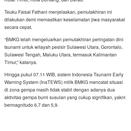
Teuku Faisal Fathani menjelaskan, pemutakhiran ini
dilakukan demi memastikan keselamatan jiwa masyarakat
secara cepat.
“BMKG telah mengeluarkan pemutakhiran peringatan dini
tsunami untuk wilayah pesisir Sulawesi Utara, Gorontalo,
Sulawesi Tengah, Maluku Utara, termasuk Kalimantan
Timur,” katanya.
Hingga pukul 07.11 WIB, sistem Indonesia Tsunami Early
Warning System (InaTEWS) milik BMKG mencatat situasi
di zona gempa masih tidak stabil dengan adanya dua
aktivitas gempa bumi susulan yang cukup signifikan, yakni
bermagnitudo 6,7 dan 5,9.