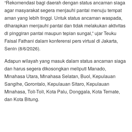
“Rekomendasi bagi daerah dengan status ancaman siaga
agar masyarakat segera menjauhi pantai menuju tempat
aman yang lebih tinggi. Untuk status ancaman waspada,
diharapkan menjauhi pantai dan tidak melakukan aktivitas
di pinggiran pantai maupun tepian sungai,” ujar Teuku
Faisal Fathani dalam konferensi pers virtual di Jakarta,
Senin (8/6/2026).
Adapun wilayah yang masuk dalam status ancaman siaga
dan harus segera dikosongkan meliputi Manado,
Minahasa Utara, Minahasa Selatan, Buol, Kepulauan
Sangihe, Gorontalo, Kepulauan Sitaro, Kepulauan
Minahasa, Toli-Toli, Kota Palu, Donggala, Kota Ternate,
dan Kota Bitung.