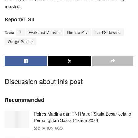
masing.
Reporter: Sir
Tags:
7
Evakuasi Mandiri
Gempa M 7
Laut Sulawesi
Warga Pesisir
Discussion about this post
Recommended
Polres Madina dan TNI Patroli Skala Besar Jelang
Pemungutan Suara Pilkada 2024
2 TAHUN AGO