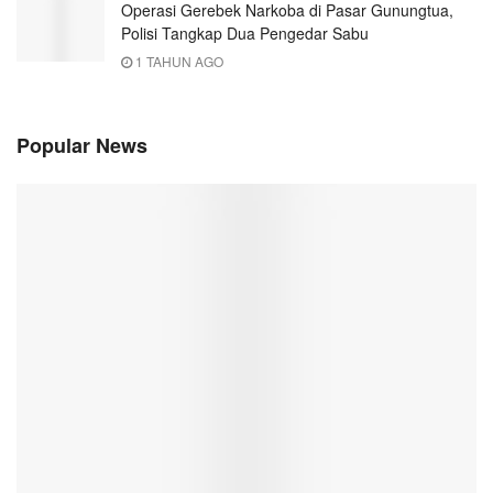
Operasi Gerebek Narkoba di Pasar Gunungtua,
Polisi Tangkap Dua Pengedar Sabu
1 TAHUN AGO
Popular News