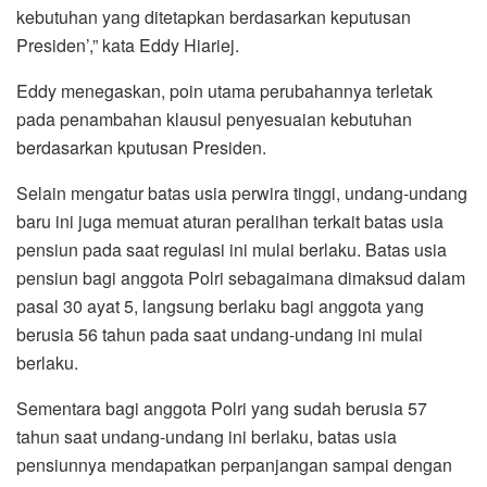
kebutuhan yang ditetapkan berdasarkan keputusan
Presiden’,” kata Eddy Hiariej.
Eddy menegaskan, poin utama perubahannya terletak
pada penambahan klausul penyesuaian kebutuhan
berdasarkan kputusan Presiden.
Selain mengatur batas usia perwira tinggi, undang-undang
baru ini juga memuat aturan peralihan terkait batas usia
pensiun pada saat regulasi ini mulai berlaku. Batas usia
pensiun bagi anggota Polri sebagaimana dimaksud dalam
pasal 30 ayat 5, langsung berlaku bagi anggota yang
berusia 56 tahun pada saat undang-undang ini mulai
berlaku.
Sementara bagi anggota Polri yang sudah berusia 57
tahun saat undang-undang ini berlaku, batas usia
pensiunnya mendapatkan perpanjangan sampai dengan