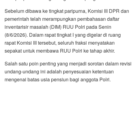
Sebelum dibawa ke tingkat paripurna, Komisi III DPR dan
pemerintah telah merampungkan pembahasan daftar
inventarisir masalah (DIM) RUU Polri pada Senin
(8/6/2026). Dalam rapat tingkat I yang digelar di ruang
rapat Komisi III tersebut, seluruh fraksi menyatakan
sepakat untuk membawa RUU Polri ke tahap akhir.
Salah satu poin penting yang menjadi sorotan dalam revisi
undang-undang ini adalah penyesuaian ketentuan
mengenai batas usia pensiun bagi anggota Polri.