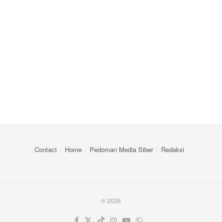
Contact
Home
Pedoman Media Siber
Redaksi
© 2026