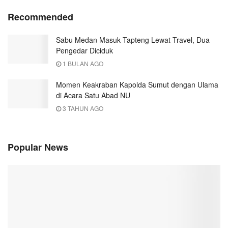
Recommended
Sabu Medan Masuk Tapteng Lewat Travel, Dua
Pengedar Diciduk
1 BULAN AGO
Momen Keakraban Kapolda Sumut dengan Ulama
di Acara Satu Abad NU
3 TAHUN AGO
Popular News