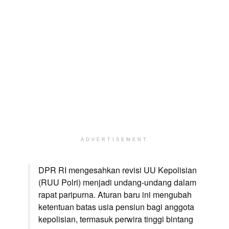
ADVERTISEMENT
DPR RI mengesahkan revisi UU Kepolisian
(RUU Polri) menjadi undang-undang dalam
rapat paripurna. Aturan baru ini mengubah
ketentuan batas usia pensiun bagi anggota
kepolisian, termasuk perwira tinggi bintang