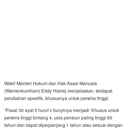
Wakil Menteri Hukum dan Hak Asasi Manusia
(Wamenkumham) Eddy Hiariej menjelaskan, terdapat
perubahan spesifik, khususnya untuk perwira tinggi.
“Pasal 30 ayat 5 huruf c bunyinya menjadi ‘Khusus untuk
perwira tinggi bintang 4, usia pensiun paling tinggi 60
tahun dan dapat diperpanjang 1 tahun atau sesuai dengan