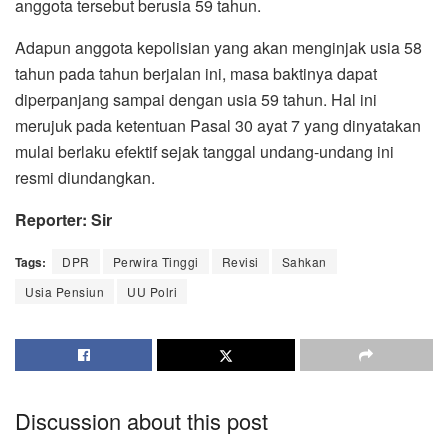
anggota tersebut berusia 59 tahun.
Adapun anggota kepolisian yang akan menginjak usia 58
tahun pada tahun berjalan ini, masa baktinya dapat
diperpanjang sampai dengan usia 59 tahun. Hal ini
merujuk pada ketentuan Pasal 30 ayat 7 yang dinyatakan
mulai berlaku efektif sejak tanggal undang-undang ini
resmi diundangkan.
Reporter: Sir
Tags:
DPR
Perwira Tinggi
Revisi
Sahkan
Usia Pensiun
UU Polri
Discussion about this post