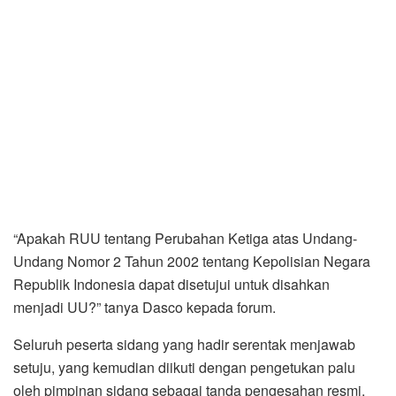
“Apakah RUU tentang Perubahan Ketiga atas Undang-
Undang Nomor 2 Tahun 2002 tentang Kepolisian Negara
Republik Indonesia dapat disetujui untuk disahkan
menjadi UU?” tanya Dasco kepada forum.
Seluruh peserta sidang yang hadir serentak menjawab
setuju, yang kemudian diikuti dengan pengetukan palu
oleh pimpinan sidang sebagai tanda pengesahan resmi.