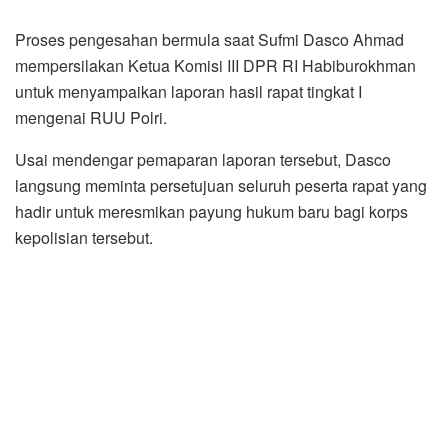
Proses pengesahan bermula saat Sufmi Dasco Ahmad
mempersilakan Ketua Komisi III DPR RI Habiburokhman
untuk menyampaikan laporan hasil rapat tingkat I
mengenai RUU Polri.
Usai mendengar pemaparan laporan tersebut, Dasco
langsung meminta persetujuan seluruh peserta rapat yang
hadir untuk meresmikan payung hukum baru bagi korps
kepolisian tersebut.