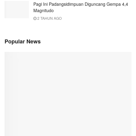
Pagi Ini Padangsidimpuan Diguncang Gempa 4,4
Magnitudo
2 TAHUN AGO
Popular News