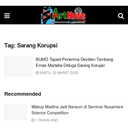
Tag:
Sarang Korupsi
BUMD Tapsel Penerima Deviden Tambang
Emas Martabe Diduga Sarang Korupsi
SABTU, 22 MARET 2025
Recommended
Wabup Madina Jadi Narsum di Seminar Nusantara
Science Competition
1 TAHUN AGO