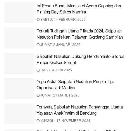
Ini Pesan Bupati Madina di Acara Capping dan
Pinning Day Stikes Namira
SABTU, 14 FEBRUARI 2026
Terkait Tudingan Utang Pilkada 2024, Saipullah
Nasution Polisikan Relawan Gordang Sambilan
JUMAT, 2 JANUARI 2026
Saipullah Nasution Dukung Hendri Yanto Sitorus
Pimpin Golkar Sumut
RABU, 4 JUNI 2025
Yupri Astuti Saipullah Nasution Pimpin Tiga
Organisasi di Madina
JUMAT, 21 MARET 2025
Ternyata Saipullah Nasution Penyangga Utama
Yayasan Anak Yatim di Bandung
MINGGU, 17 NOVEMBER 2024