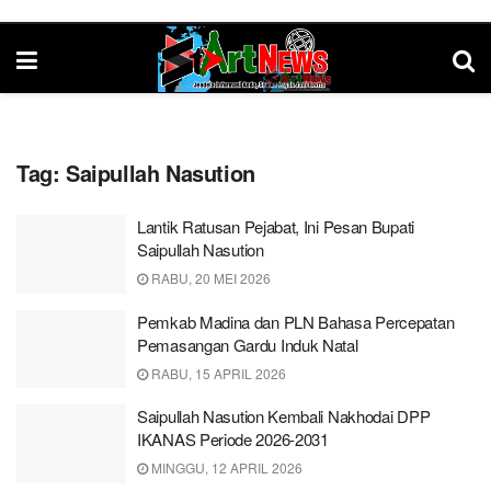
Tag:
Saipullah Nasution
Lantik Ratusan Pejabat, Ini Pesan Bupati
Saipullah Nasution
RABU, 20 MEI 2026
Pemkab Madina dan PLN Bahasa Percepatan
Pemasangan Gardu Induk Natal
RABU, 15 APRIL 2026
Saipullah Nasution Kembali Nakhodai DPP
IKANAS Periode 2026-2031
MINGGU, 12 APRIL 2026