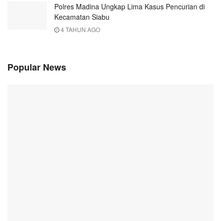
Polres Madina Ungkap Lima Kasus Pencurian di
Kecamatan Siabu
4 TAHUN AGO
Popular News