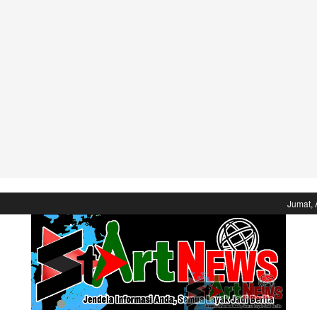
Jumat, 