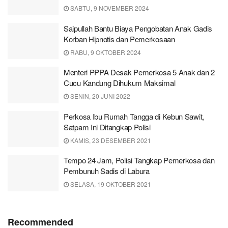
SABTU, 9 NOVEMBER 2024
Saipullah Bantu Biaya Pengobatan Anak Gadis
Korban Hipnotis dan Pemerkosaan
RABU, 9 OKTOBER 2024
Menteri PPPA Desak Pemerkosa 5 Anak dan 2
Cucu Kandung Dihukum Maksimal
SENIN, 20 JUNI 2022
Perkosa Ibu Rumah Tangga di Kebun Sawit,
Satpam Ini Ditangkap Polisi
KAMIS, 23 DESEMBER 2021
Tempo 24 Jam, Polisi Tangkap Pemerkosa dan
Pembunuh Sadis di Labura
SELASA, 19 OKTOBER 2021
Recommended