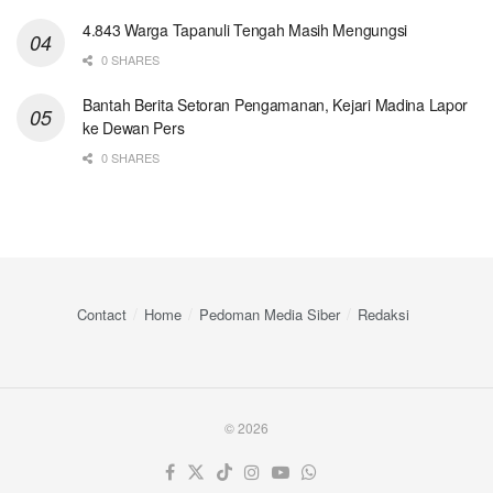
4.843 Warga Tapanuli Tengah Masih Mengungsi
0 SHARES
Bantah Berita Setoran Pengamanan, Kejari Madina Lapor
ke Dewan Pers
0 SHARES
Contact
Home
Pedoman Media Siber
Redaksi
© 2026