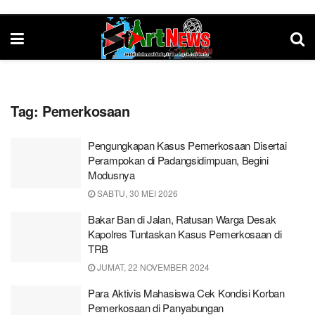
Tag:
Pemerkosaan
Pengungkapan Kasus Pemerkosaan Disertai
Perampokan di Padangsidimpuan, Begini
Modusnya
SABTU, 30 MEI 2026
Bakar Ban di Jalan, Ratusan Warga Desak
Kapolres Tuntaskan Kasus Pemerkosaan di
TRB
JUMAT, 22 NOVEMBER 2024
Para Aktivis Mahasiswa Cek Kondisi Korban
Pemerkosaan di Panyabungan