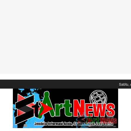
Sabtu, 