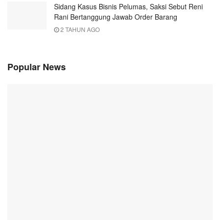
Sidang Kasus Bisnis Pelumas, Saksi Sebut Reni
Rani Bertanggung Jawab Order Barang
2 TAHUN AGO
Popular News