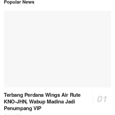
Popular News
Terbang Perdana Wings Air Rute
KNO-JHN, Wabup Madina Jadi
Penumpang VIP