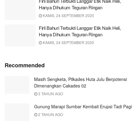
Firli Bahuri Terbukti Langgar Etik Naik Heli,
Hanya Dihukum Teguran Ringan
KAMIS, 24 SEPTEMBER 2020
Firli Bahuri Terbukti Langgar Etik Naik Heli,
Hanya Dihukum Teguran Ringan
KAMIS, 24 SEPTEMBER 2020
Recommended
Masih Sengketa, Pilkades Huta Julu Berpotensi
Dimenangkan Cakades 02
3 TAHUN AGO
Gunung Marapi Sumbar Kembali Erupsi Tadi Pagi
2 TAHUN AGO