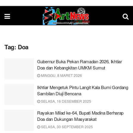
Tag:
Doa
Gubernur Buka Pekan Ramadan 2026, Ikhtiar
Doa dan Kebangkitan UMKM Sumut
MINGGU, 8 MARET 2026
Ikhtiar Mengetuk Pintu Langit Kala Bumi Gordang
Sambilan Diuji Bencana
SELASA, 16 DESEMBER 2025
Rayakan Milad ke-64, Bupati Madina Berharap
Doa dan Dukungan Masyarakat
SELASA, 30 SEPTEMBER 2025