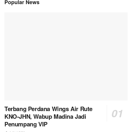
Popular News
Terbang Perdana Wings Air Rute
KNO-JHN, Wabup Madina Jadi
Penumpang VIP