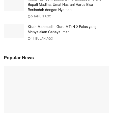
Bupati Madina: Umat Nasrani Harus Bisa
Beribadah dengan Nyaman
5 TAHUN AGO
Kisah Mahmudin, Guru MTsN 2 Palas yang
Menyalakan Cahaya Iman
11 BULAN AGO
Popular News