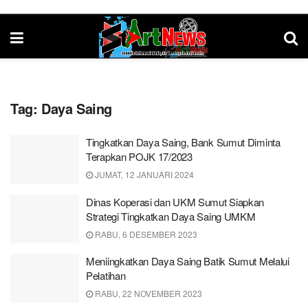
Tag:
Daya Saing
Tingkatkan Daya Saing, Bank Sumut Diminta
Terapkan POJK 17/2023
JUMAT, 12 JANUARI 2024
Dinas Koperasi dan UKM Sumut Siapkan
Strategi Tingkatkan Daya Saing UMKM
RABU, 6 DESEMBER 2023
Meniingkatkan Daya Saing Batik Sumut Melalui
Pelatihan
RABU, 22 NOVEMBER 2023