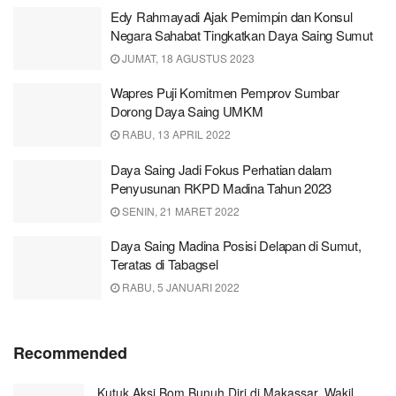
Edy Rahmayadi Ajak Pemimpin dan Konsul
Negara Sahabat Tingkatkan Daya Saing Sumut
JUMAT, 18 AGUSTUS 2023
Wapres Puji Komitmen Pemprov Sumbar
Dorong Daya Saing UMKM
RABU, 13 APRIL 2022
Daya Saing Jadi Fokus Perhatian dalam
Penyusunan RKPD Madina Tahun 2023
SENIN, 21 MARET 2022
Daya Saing Madina Posisi Delapan di Sumut,
Teratas di Tabagsel
RABU, 5 JANUARI 2022
Recommended
Kutuk Aksi Bom Bunuh Diri di Makassar, Wakil