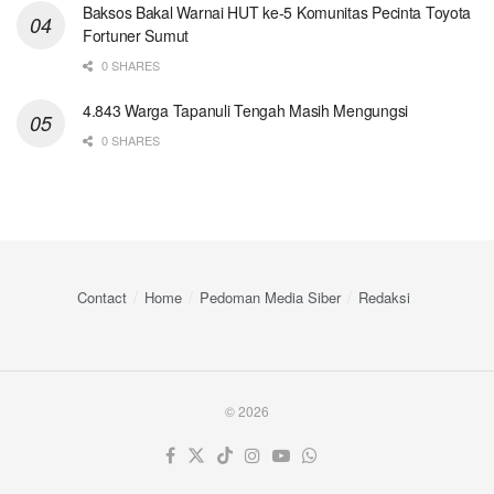
Baksos Bakal Warnai HUT ke-5 Komunitas Pecinta Toyota
Fortuner Sumut
0 SHARES
4.843 Warga Tapanuli Tengah Masih Mengungsi
0 SHARES
Contact
Home
Pedoman Media Siber
Redaksi
© 2026