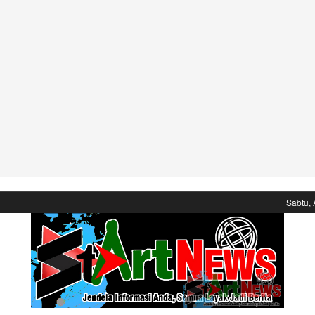
Sabtu, 