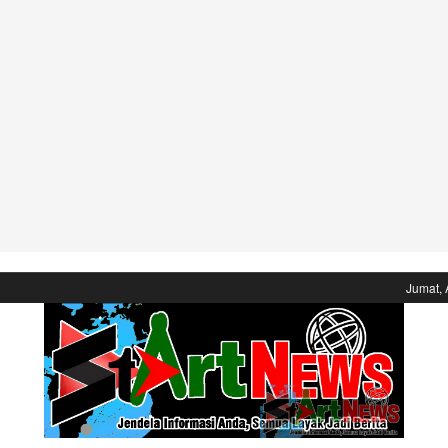
Jumat, 