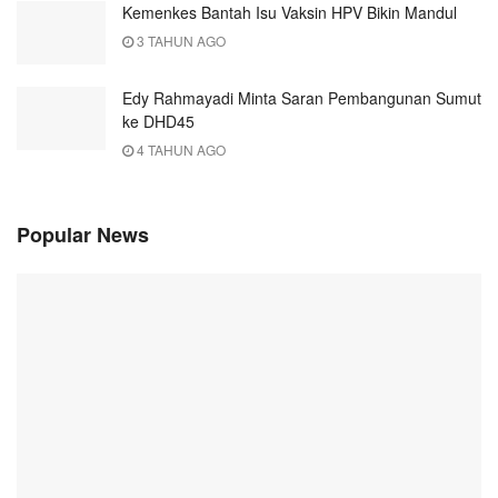
Kemenkes Bantah Isu Vaksin HPV Bikin Mandul
3 TAHUN AGO
Edy Rahmayadi Minta Saran Pembangunan Sumut
ke DHD45
4 TAHUN AGO
Popular News