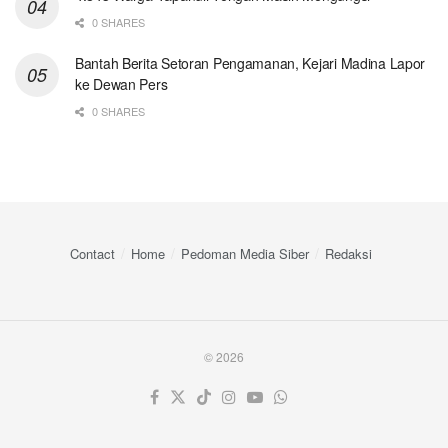
0 SHARES
Bantah Berita Setoran Pengamanan, Kejari Madina Lapor
ke Dewan Pers
0 SHARES
Contact
Home
Pedoman Media Siber
Redaksi
© 2026