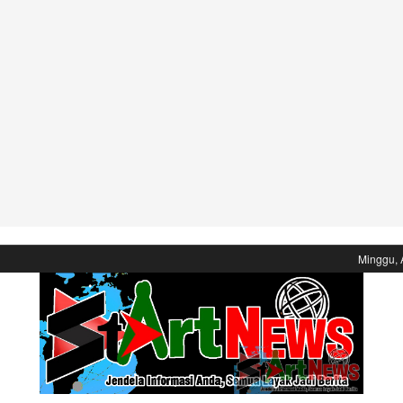
Minggu, 