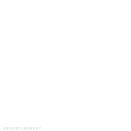
ADVERTISEMENT