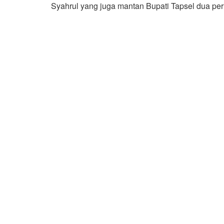
Syahrul yang juga mantan Bupati Tapsel dua per