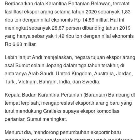
Berdasarkan data Karantina Pertanian Belawan, tercatat
fasilitasi ekspor arang selama tahun 2020 sebanyak 1,83
ribu ton dengan nilai ekonomis Rp 14,86 miliar. Hal ini
meningkat sebanyak 28,87 persen dibanding tahun 2019
yang hanya sebanyak 1,42 ribu ton dengan nilai ekonomis
Rp 6,68 miliar.
Lebih lanjut Andi menjelaskan, negara tujuan ekspor arang
asal Sumut selain Jepang dalam tiga tahun terakhir, di
antaranya Arab Saudi, United Kingdom, Australia, Jordan,
Turki, Vietnam, Bahrain, India, dan Swedia.
Kepala Badan Karantina Pertanian (Barantan) Bambang di
tempat terpisah, mengapresiasi eksportir arang baru yang
turut mendukung Gratieks supaya ekspor komoditas
pertanian Sumut meningkat.
Menurut dia, mendorong pertumbuhan eksportir baru