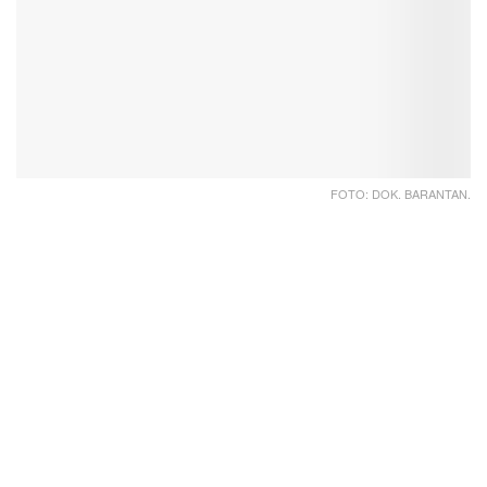
FOTO: DOK. BARANTAN.