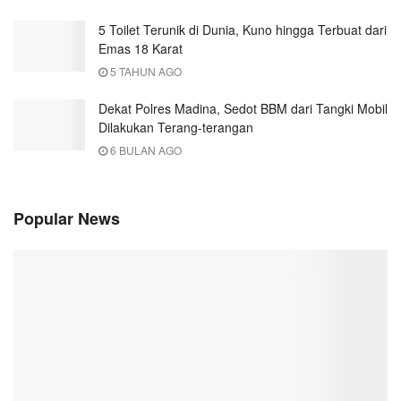
5 Toilet Terunik di Dunia, Kuno hingga Terbuat dari
Emas 18 Karat
5 TAHUN AGO
Dekat Polres Madina, Sedot BBM dari Tangki Mobil
Dilakukan Terang-terangan
6 BULAN AGO
Popular News