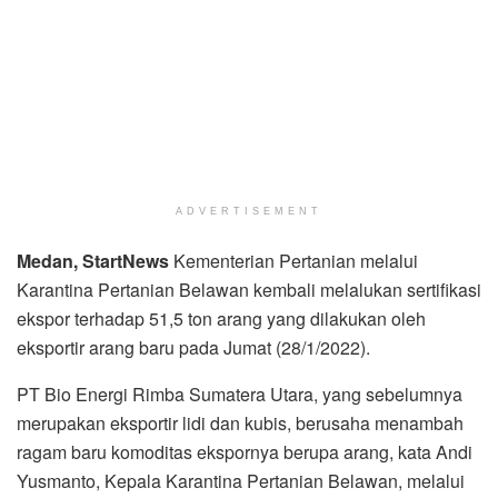
ADVERTISEMENT
Medan, StartNews
Kementerian Pertanian melalui
Karantina Pertanian Belawan kembali melalukan sertifikasi
ekspor terhadap 51,5 ton arang yang dilakukan oleh
eksportir arang baru pada Jumat (28/1/2022).
PT Bio Energi Rimba Sumatera Utara, yang sebelumnya
merupakan eksportir lidi dan kubis, berusaha menambah
ragam baru komoditas ekspornya berupa arang, kata Andi
Yusmanto, Kepala Karantina Pertanian Belawan, melalui