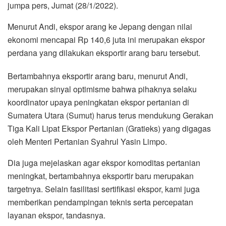
jumpa pers, Jumat (28/1/2022).
Menurut Andi, ekspor arang ke Jepang dengan nilai
ekonomi mencapai Rp 140,6 juta ini merupakan ekspor
perdana yang dilakukan eksportir arang baru tersebut.
Bertambahnya eksportir arang baru, menurut Andi,
merupakan sinyal optimisme bahwa pihaknya selaku
koordinator upaya peningkatan ekspor pertanian di
Sumatera Utara (Sumut) harus terus mendukung Gerakan
Tiga Kali Lipat Ekspor Pertanian (Gratieks) yang digagas
oleh Menteri Pertanian Syahrul Yasin Limpo.
Dia juga mejelaskan agar ekspor komoditas pertanian
meningkat, bertambahnya eksportir baru merupakan
targetnya. Selain fasilitasi sertifikasi ekspor, kami juga
memberikan pendampingan teknis serta percepatan
layanan ekspor, tandasnya.