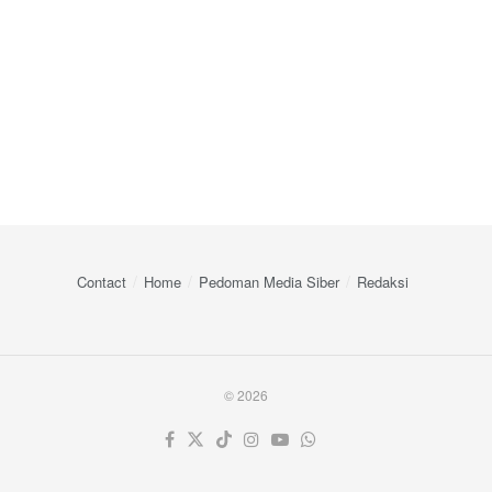
Contact
Home
Pedoman Media Siber
Redaksi
© 2026