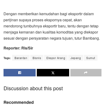
Dengan memberikan kemudahan bagi eksportir dalam
perijinan supaya proses ekspornya cepat, akan
mendorong tumbuhnya eksportir baru, tentu dengan tetap
menjaga kemanan dan kualitas komoditas yang diekspor
sesuai dengan persyaratan negara tujuan, tutur Bambang.
Reporter: Rls/Sir
Tags:
Barantan
Bisnis
Ekspor Arang
Jepang
Sumut
Discussion about this post
Recommended