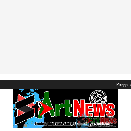
Minggu, 