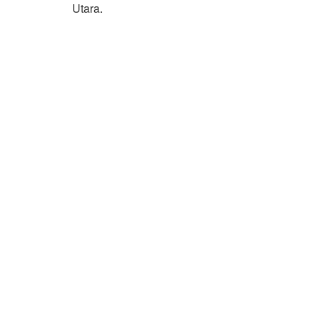
Utara.