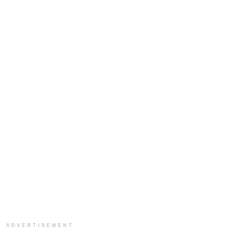
ADVERTISEMENT