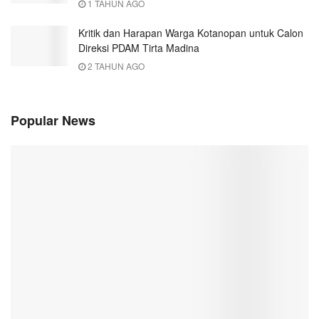
1 TAHUN AGO
Kritik dan Harapan Warga Kotanopan untuk Calon
Direksi PDAM Tirta Madina
2 TAHUN AGO
Popular News