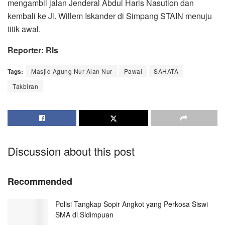
mengambil jalan Jenderal Abdul Haris Nasution dan
kembali ke Jl. Willem Iskander di Simpang STAIN menuju
titik awal.
Reporter: Rls
Tags:
Masjid Agung Nur Alan Nur
Pawai
SAHATA
Takbiran
Discussion about this post
Recommended
Polisi Tangkap Sopir Angkot yang Perkosa Siswi
SMA di Sidimpuan