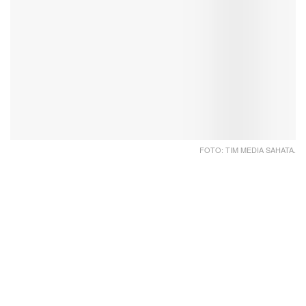
FOTO: TIM MEDIA SAHATA.