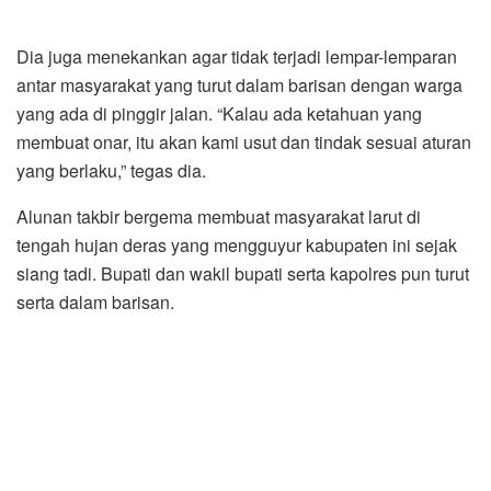
Dia juga menekankan agar tidak terjadi lempar-lemparan
antar masyarakat yang turut dalam barisan dengan warga
yang ada di pinggir jalan. “Kalau ada ketahuan yang
membuat onar, itu akan kami usut dan tindak sesuai aturan
yang berlaku,” tegas dia.
Alunan takbir bergema membuat masyarakat larut di
tengah hujan deras yang mengguyur kabupaten ini sejak
siang tadi. Bupati dan wakil bupati serta kapolres pun turut
serta dalam barisan.