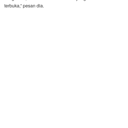
terbuka,” pesan dia.