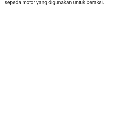
sepeda motor yang digunakan untuk beraksi.