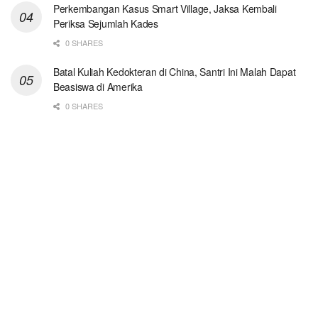
Perkembangan Kasus Smart Village, Jaksa Kembali
Periksa Sejumlah Kades
0 SHARES
Batal Kuliah Kedokteran di China, Santri Ini Malah Dapat
Beasiswa di Amerika
0 SHARES