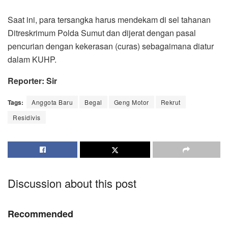
Saat ini, para tersangka harus mendekam di sel tahanan
Ditreskrimum Polda Sumut dan dijerat dengan pasal
pencurian dengan kekerasan (curas) sebagaimana diatur
dalam KUHP.
Reporter: Sir
Tags:
Anggota Baru
Begal
Geng Motor
Rekrut
Residivis
Discussion about this post
Recommended