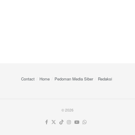
Contact
Home
Pedoman Media Siber
Redaksi
© 2026