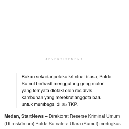
ADVERTISEMENT
Bukan sekadar pelaku kriminal biasa, Polda
Sumut berhasil menggulung geng motor
yang ternyata diotaki oleh residivis
kambuhan yang merekrut anggota baru
untuk membegal di 25 TKP.
Medan, StartNews –
Direktorat Reserse Kriminal Umum
(Ditreskrimum) Polda Sumatera Utara (Sumut) meringkus