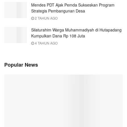
Mendes PDT Ajak Pemda Sukseskan Program
Strategis Pembangunan Desa
2 TAHUN AGO
Silaturahim Warga Muhammadiyah di Hutapadang
Kumpulkan Dana Rp 108 Juta
4 TAHUN AGO
Popular News