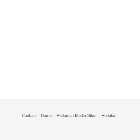
Contact
Home
Pedoman Media Siber
Redaksi