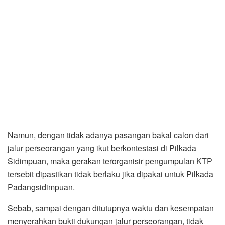
Namun, dengan tidak adanya pasangan bakal calon dari
jalur perseorangan yang ikut berkontestasi di Pilkada
Sidimpuan, maka gerakan terorganisir pengumpulan KTP
tersebit dipastikan tidak berlaku jika dipakai untuk Pilkada
Padangsidimpuan.
Sebab, sampai dengan ditutupnya waktu dan kesempatan
menyerahkan bukti dukungan jalur perseorangan, tidak