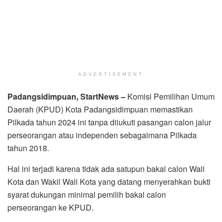
ADVERTISEMENT
Padangsidimpuan, StartNews –
Komisi Pemilihan Umum
Daerah (KPUD) Kota Padangsidimpuan memastikan
Pilkada tahun 2024 ini tanpa diiukuti pasangan calon jalur
perseorangan atau independen sebagaimana Pilkada
tahun 2018.
Hal ini terjadi karena tidak ada satupun bakal calon Wali
Kota dan Wakil Wali Kota yang datang menyerahkan bukti
syarat dukungan minimal pemilih bakal calon
perseorangan ke KPUD.