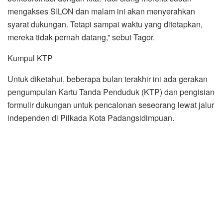
mengakses SILON dan malam ini akan menyerahkan
syarat dukungan. Tetapi sampai waktu yang ditetapkan,
mereka tidak pernah datang,” sebut Tagor.
Kumpul KTP
Untuk diketahui, beberapa bulan terakhir ini ada gerakan
pengumpulan Kartu Tanda Penduduk (KTP) dan pengisian
formulir dukungan untuk pencalonan seseorang lewat jalur
independen di Pilkada Kota Padangsidimpuan.