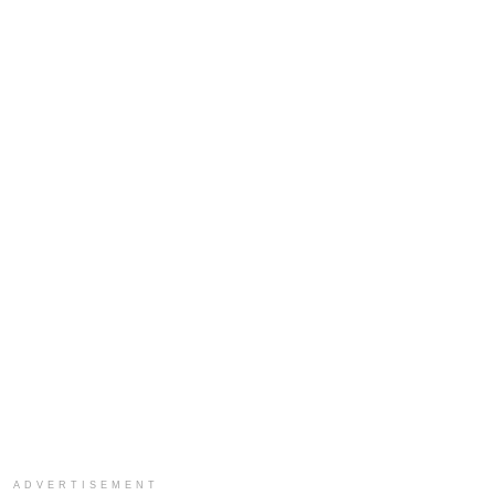
ADVERTISEMENT