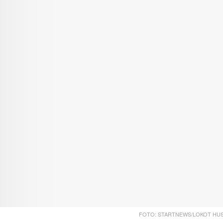
FOTO: STARTNEWS/LOKOT HUS