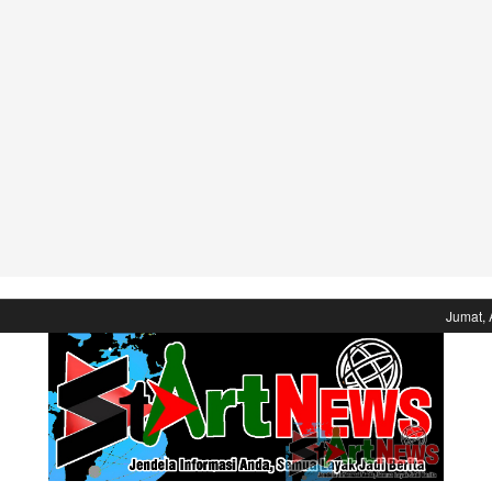
Jumat, 