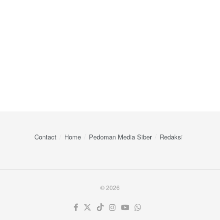
Contact
Home
Pedoman Media Siber
Redaksi
© 2026