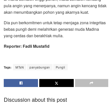
pula angin yang menerpanya, namun angin kencang tidak
akan menumbangkan pohon yang akarnya kuat.
Dia pun berkomitmen untuk tetap menjaga zona integritas
bebas pungli demi melahirkan generasi muda Madina
yang cerdas dan berakhlak mulia.
Reporter: Fadli Mustafid
Tags:
MTsN
panyabungan
Pungli
Discussion about this post