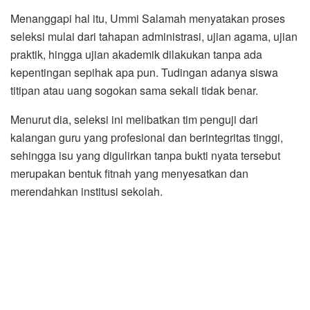
Menanggapi hal itu, Ummi Salamah menyatakan proses
seleksi mulai dari tahapan administrasi, ujian agama, ujian
praktik, hingga ujian akademik dilakukan tanpa ada
kepentingan sepihak apa pun. Tudingan adanya siswa
titipan atau uang sogokan sama sekali tidak benar.
Menurut dia, seleksi ini melibatkan tim penguji dari
kalangan guru yang profesional dan berintegritas tinggi,
sehingga isu yang digulirkan tanpa bukti nyata tersebut
merupakan bentuk fitnah yang menyesatkan dan
merendahkan institusi sekolah.