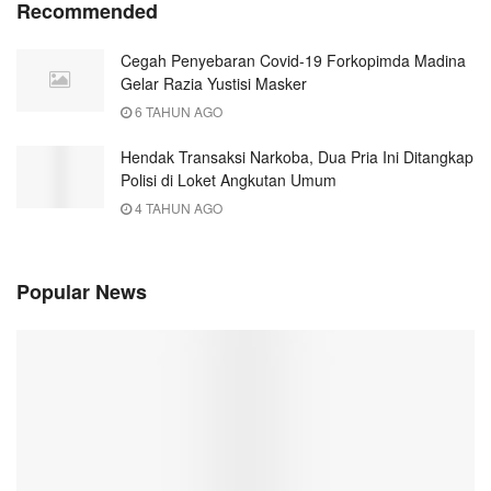
Recommended
Cegah Penyebaran Covid-19 Forkopimda Madina
Gelar Razia Yustisi Masker
6 TAHUN AGO
Hendak Transaksi Narkoba, Dua Pria Ini Ditangkap
Polisi di Loket Angkutan Umum
4 TAHUN AGO
Popular News