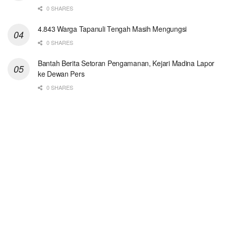
0 SHARES
4.843 Warga Tapanuli Tengah Masih Mengungsi
0 SHARES
Bantah Berita Setoran Pengamanan, Kejari Madina Lapor
ke Dewan Pers
0 SHARES