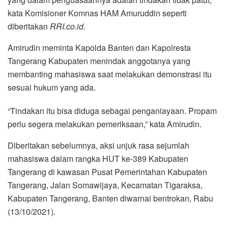
kata Komisioner Komnas HAM Amuruddin seperti
diberitakan
RRI.co.id
.
Amirudin meminta Kapolda Banten dan Kapolresta
Tangerang Kabupaten menindak anggotanya yang
membanting mahasiswa saat melakukan demonstrasi itu
sesuai hukum yang ada.
“Tindakan itu bisa diduga sebagai penganiayaan. Propam
perlu segera melakukan pemeriksaan,” kata Amirudin.
Diberitakan sebelumnya, aksi unjuk rasa sejumlah
mahasiswa dalam rangka HUT ke-389 Kabupaten
Tangerang di kawasan Pusat Pemerintahan Kabupaten
Tangerang, Jalan Somawijaya, Kecamatan Tigaraksa,
Kabupaten Tangerang, Banten diwarnai bentrokan, Rabu
(13/10/2021).