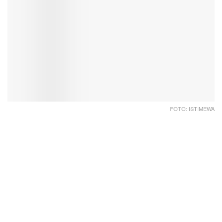
FOTO: ISTIMEWA