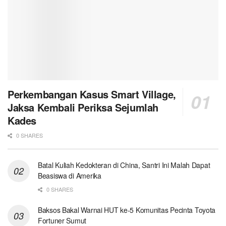
Perkembangan Kasus Smart Village,
Jaksa Kembali Periksa Sejumlah
Kades
0 SHARES
Batal Kuliah Kedokteran di China, Santri Ini Malah Dapat
Beasiswa di Amerika
0 SHARES
Baksos Bakal Warnai HUT ke-5 Komunitas Pecinta Toyota
Fortuner Sumut