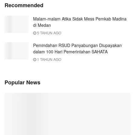
Recommended
Malam-malam Atika Sidak Mess Pemkab Madina
di Medan
5 TAHUN AGO
Pemindahan RSUD Panyabungan Diupayakan
dalam 100 Hari Pemerintahan SAHATA
1 TAHUN AGO
Popular News