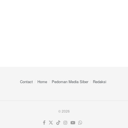
Contact
Home
Pedoman Media Siber
Redaksi
© 2026