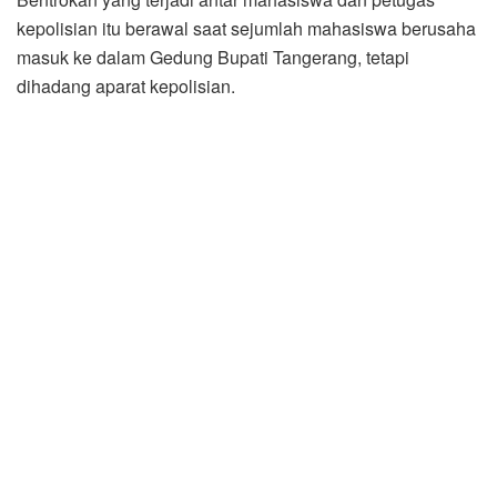
kepolisian itu berawal saat sejumlah mahasiswa berusaha
masuk ke dalam Gedung Bupati Tangerang, tetapi
dihadang aparat kepolisian.