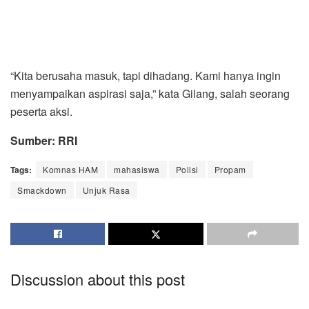
“Kita berusaha masuk, tapi dihadang. Kami hanya ingin
menyampaikan aspirasi saja,” kata Gilang, salah seorang
peserta aksi.
Sumber: RRI
Tags:
Komnas HAM
mahasiswa
Polisi
Propam
Smackdown
Unjuk Rasa
Discussion about this post