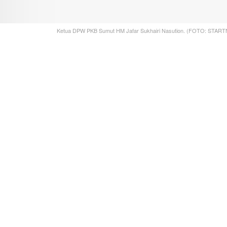
Ketua DPW PKB Sumut HM Jafar Sukhairi Nasution. (FOTO: STAR