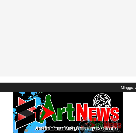
Minggu, 