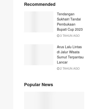
Recommended
Tendangan
Sukhairi Tandai
Pembukaan
Bupati Cup 2023
3 TAHUN AGO
Arus Lalu Lintas
di Jalur Wisata
Sumut Terpantau
Lancar
2 TAHUN AGO
Popular News