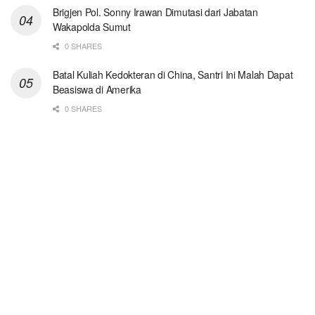
Brigjen Pol. Sonny Irawan Dimutasi dari Jabatan
Wakapolda Sumut
0 SHARES
Batal Kuliah Kedokteran di China, Santri Ini Malah Dapat
Beasiswa di Amerika
0 SHARES