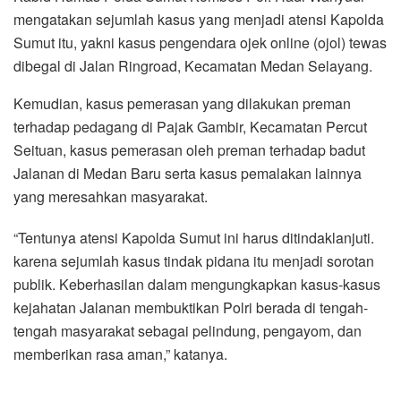
mengatakan sejumlah kasus yang menjadi atensi Kapolda
Sumut itu, yakni kasus pengendara ojek online (ojol) tewas
dibegal di Jalan Ringroad, Kecamatan Medan Selayang.
Kemudian, kasus pemerasan yang dilakukan preman
terhadap pedagang di Pajak Gambir, Kecamatan Percut
Seituan, kasus pemerasan oleh preman terhadap badut
Jalanan di Medan Baru serta kasus pemalakan lainnya
yang meresahkan masyarakat.
“Tentunya atensi Kapolda Sumut ini harus ditindaklanjuti.
karena sejumlah kasus tindak pidana itu menjadi sorotan
publik. Keberhasilan dalam mengungkapkan kasus-kasus
kejahatan Jalanan membuktikan Polri berada di tengah-
tengah masyarakat sebagai pelindung, pengayom, dan
memberikan rasa aman,” katanya.