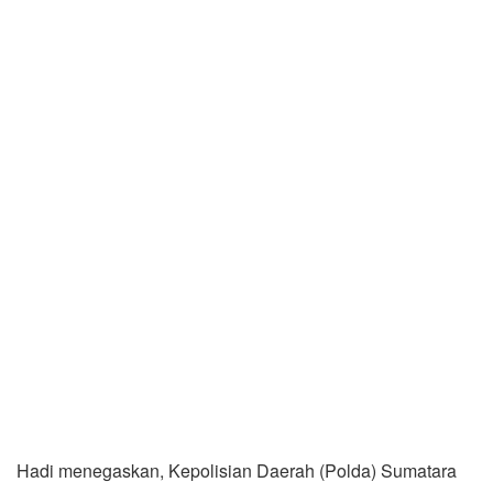
Hadi menegaskan, Kepolisian Daerah (Polda) Sumatara