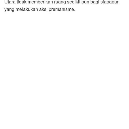
Utara tidak memberikan ruang sedikit pun bagi siapapun
yang melakukan aksi premanisme.