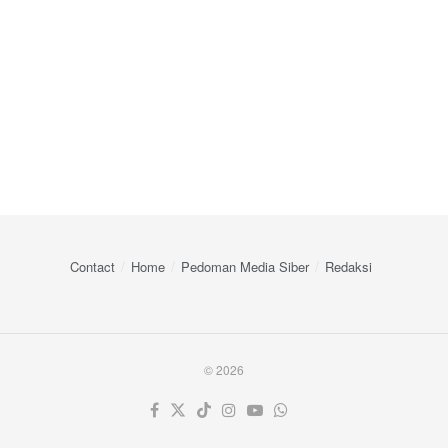
Contact
Home
Pedoman Media Siber
Redaksi
© 2026