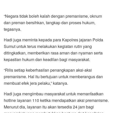
“Negara tidak boleh kalah dengan premanisme, oknum
dan preman bersihkan, tangkap dan proses hukum,
tegasnya.
Hadi juga meminta kepada para Kapolres jajaran Polda
Sumut untuk terus melakukan kegiatan rutin yang
ditingkatkan, memberikan rasa aman dan nyaman serta
kepastian hukum dan keadilan bagi masyarakat.
“Rilis setiap keberhasilan penangkapan aksi-aksi
premanisme. Hal itu bertujuan untuk memberangus dan
membuat efek jera pelaku,” katanya.
Hadi juga mengimbau masyarakat untuk memanfaatkan
hotline layanan 110 ketika mendapatkan aksi premanisme.
Menurut dia, layanan itu akan tersedia 24 jam bagi