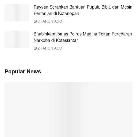
Rayyan Serahkan Bantuan Pupuk, Bibit, dan Mesin
Pertanian di Kotanopan
3 TAHUN AGO
Bhabinkamtibmas Polres Madina Tekan Peredaran
Narkoba di Kotasiantar
2 TAHUN AGO
Popular News