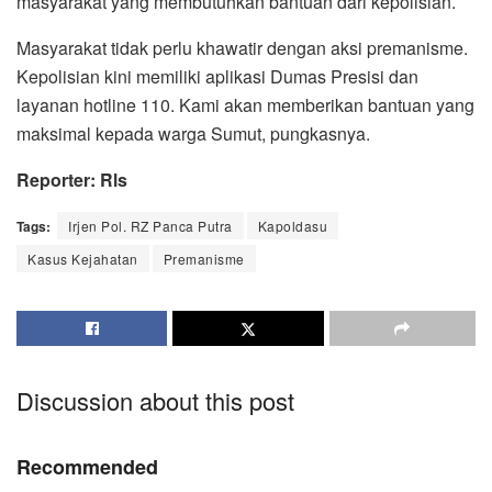
masyarakat yang membutuhkan bantuan dari kepolisian.
Masyarakat tidak perlu khawatir dengan aksi premanisme.
Kepolisian kini memiliki aplikasi Dumas Presisi dan
layanan hotline 110. Kami akan memberikan bantuan yang
maksimal kepada warga Sumut, pungkasnya.
Reporter: Rls
Tags:
Irjen Pol. RZ Panca Putra
Kapoldasu
Kasus Kejahatan
Premanisme
Discussion about this post
Recommended