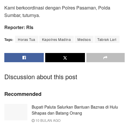
Kami berkoordinasi dengan Polres Pasaman, Polda
Sumbar, tuturnya.
Reporter: Rls
Tags:
Horas Tua
Kapolres Madina
Medsos
Tabrak Lari
Discussion about this post
Recommended
Bupati Paluta Salurkan Bantuan Baznas di Hulu
Sihapas dan Batang Onang
10 BULAN AGO