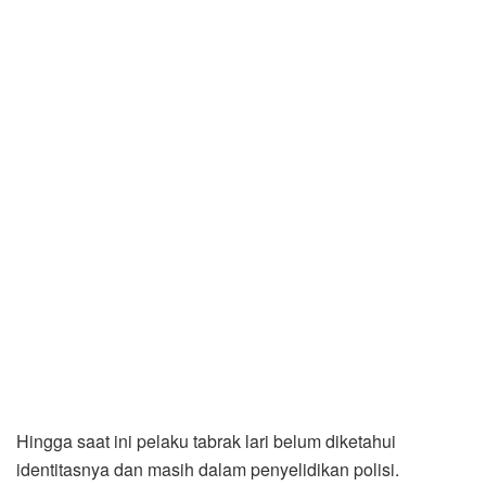
Hingga saat ini pelaku tabrak lari belum diketahui
identitasnya dan masih dalam penyelidikan polisi.