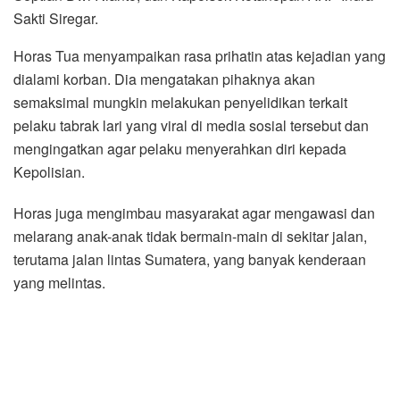
Sakti Siregar.
Horas Tua menyampaikan rasa prihatin atas kejadian yang
dialami korban. Dia mengatakan pihaknya akan
semaksimal mungkin melakukan penyelidikan terkait
pelaku tabrak lari yang viral di media sosial tersebut dan
mengingatkan agar pelaku menyerahkan diri kepada
Kepolisian.
Horas juga mengimbau masyarakat agar mengawasi dan
melarang anak-anak tidak bermain-main di sekitar jalan,
terutama jalan lintas Sumatera, yang banyak kenderaan
yang melintas.