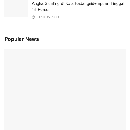
Angka Stunting di Kota Padangsidempuan Tinggal
15 Persen
3 TAHUN AGO
Popular News