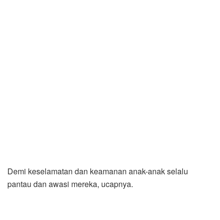
Demi keselamatan dan keamanan anak-anak selalu
pantau dan awasi mereka, ucapnya.