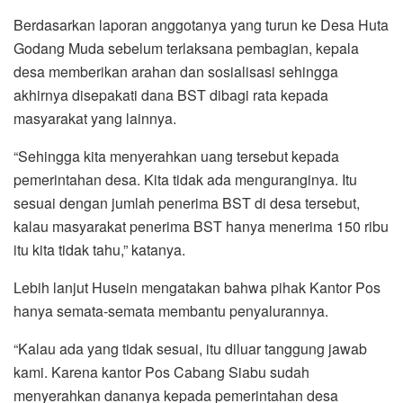
Berdasarkan laporan anggotanya yang turun ke Desa Huta
Godang Muda sebelum terlaksana pembagian, kepala
desa memberikan arahan dan sosialisasi sehingga
akhirnya disepakati dana BST dibagi rata kepada
masyarakat yang lainnya.
“Sehingga kita menyerahkan uang tersebut kepada
pemerintahan desa. Kita tidak ada menguranginya. Itu
sesuai dengan jumlah penerima BST di desa tersebut,
kalau masyarakat penerima BST hanya menerima 150 ribu
itu kita tidak tahu,” katanya.
Lebih lanjut Husein mengatakan bahwa pihak Kantor Pos
hanya semata-semata membantu penyalurannya.
“Kalau ada yang tidak sesuai, itu diluar tanggung jawab
kami. Karena kantor Pos Cabang Siabu sudah
menyerahkan dananya kepada pemerintahan desa