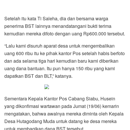
Setelah itu kata Ti Saleha, dia dan bersama warga
penerima BST lainnya menandatangani bukti terima
kemudian mereka difoto dengan uang Rp600.000 tersebut.
“Lalu kami disuruh aparat desa untuk mengembalikan
uang 600 ribu itu ke pihak kantor Pos setelah habis berfoto
dan ada selama tiga hari kemudian baru kami diberikan
uang dana bantuan. Itu pun hanya 150 ribu yang kami
dapatkan BST dan BLT,” katanya.
Sementara Kepala Kantor Pos Cabang Siabu, Husein
yang dikonfimasi wartawan pada Jumat (19/06) kemarin
mengatakan, bahwa awalnya mereka diminta oleh Kepala
Desa Hutagodang Muda untuk datang ke desa mereka
untuk membagikan dana BST tersebut.