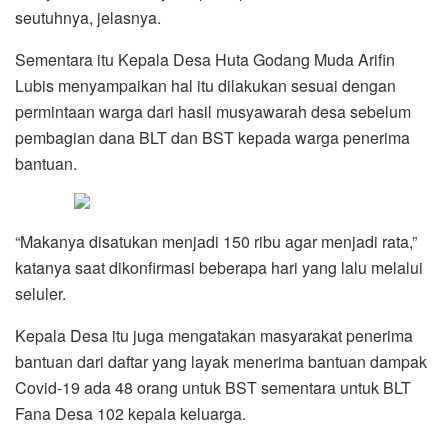
seutuhnya, jelasnya.
Sementara itu Kepala Desa Huta Godang Muda Arifin
Lubis menyampaikan hal itu dilakukan sesuai dengan
permintaan warga dari hasil musyawarah desa sebelum
pembagian dana BLT dan BST kepada warga penerima
bantuan.
“Makanya disatukan menjadi 150 ribu agar menjadi rata,”
katanya saat dikonfirmasi beberapa hari yang lalu melalui
seluler.
Kepala Desa itu juga mengatakan masyarakat penerima
bantuan dari daftar yang layak menerima bantuan dampak
Covid-19 ada 48 orang untuk BST sementara untuk BLT
Fana Desa 102 kepala keluarga.