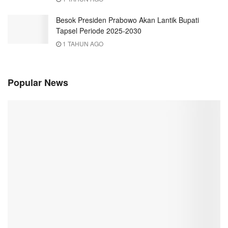
Besok Presiden Prabowo Akan Lantik Bupati
Tapsel Periode 2025-2030
1 TAHUN AGO
Popular News