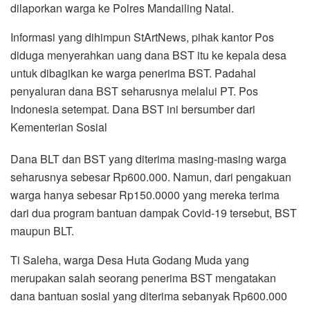
dilaporkan warga ke Polres Mandailing Natal.
Informasi yang dihimpun StArtNews, pihak kantor Pos
diduga menyerahkan uang dana BST itu ke kepala desa
untuk dibagikan ke warga penerima BST. Padahal
penyaluran dana BST seharusnya melalui PT. Pos
Indonesia setempat. Dana BST ini bersumber dari
Kementerian Sosial
Dana BLT dan BST yang diterima masing-masing warga
seharusnya sebesar Rp600.000. Namun, dari pengakuan
warga hanya sebesar Rp150.0000 yang mereka terima
dari dua program bantuan dampak Covid-19 tersebut, BST
maupun BLT.
Ti Saleha, warga Desa Huta Godang Muda yang
merupakan salah seorang penerima BST mengatakan
dana bantuan sosial yang diterima sebanyak Rp600.000