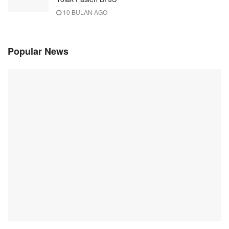
10 BULAN AGO
Popular News