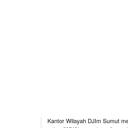
Kantor Wilayah DJIm Sumut mene