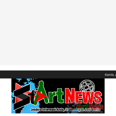
Kamis, 