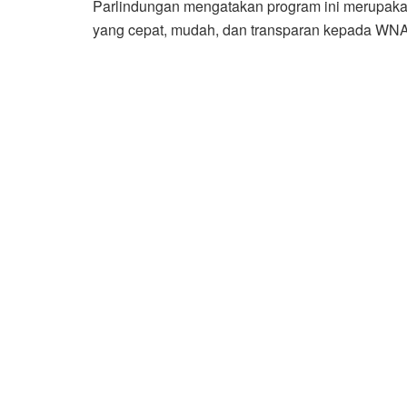
Parlindungan mengatakan program ini merupak
yang cepat, mudah, dan transparan kepada WNA 