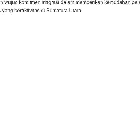
an wujud komitmen imigrasi dalam memberikan kemudahan pe
yang beraktivitas di Sumatera Utara.